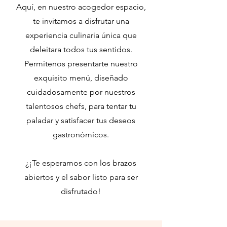
Aquí, en nuestro acogedor espacio,
te invitamos a disfrutar una
experiencia culinaria única que
deleitara todos tus sentidos.
Permítenos presentarte nuestro
exquisito menú, diseñado
cuidadosamente por nuestros
talentosos chefs, para tentar tu
paladar y satisfacer tus deseos
gastronómicos.
¿¡Te esperamos con los brazos
abiertos y el sabor listo para ser
disfrutado!