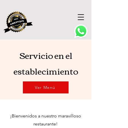
Servicio en el
establecimiento
Ver Menú
¡Bienvenidos a nuestro maravilloso
restaurante!